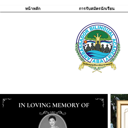
หน้าหลัก
การรับสมัครนักเรียน