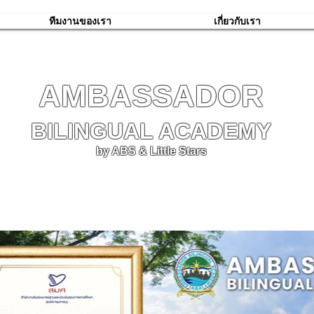
ทีมงานของเรา
เกี่ยวกับเรา
AMBASSADOR
BILINGUAL ACADEMY
by ABS & Little Stars