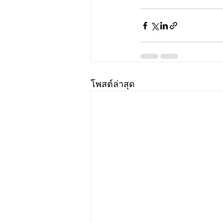
โพสต์ล่าสุด