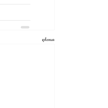
ดูทั้งหมด