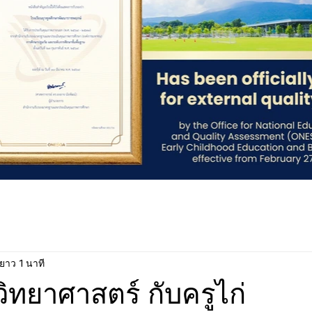
ยาว 1 นาที
วิทยาศาสตร์ กับครูไก่