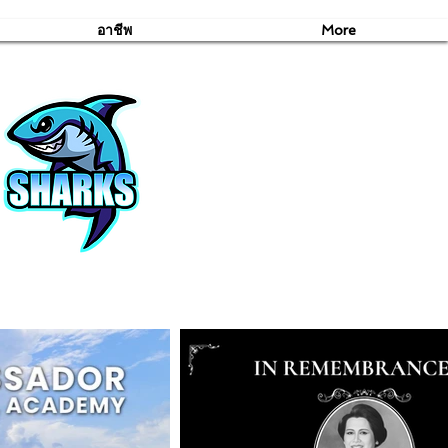
อาชีพ
More