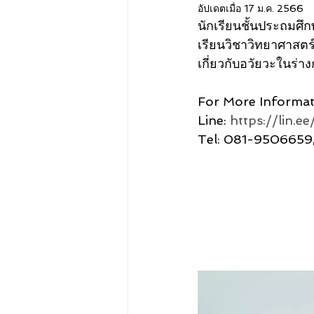
อัปเดตเมื่อ
17 ม.ค. 2566
นักเรียนชั้นประถมศึกษ
เรียนวิชาวิทยาศาสตร์ 
เกี่ยวกับอวัยวะในร่า
For More Informat
Line: 
https://lin.
Tel: 081-9506659