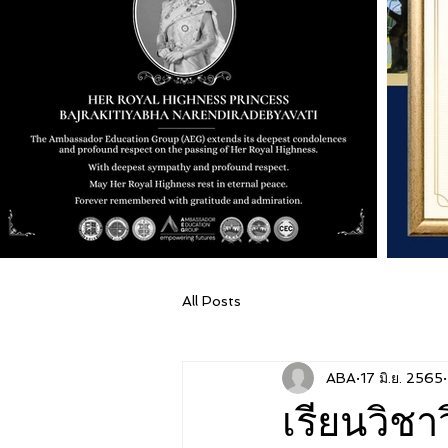
All Posts
ABA
17 มิ.ย. 2565
เรียนวิชา