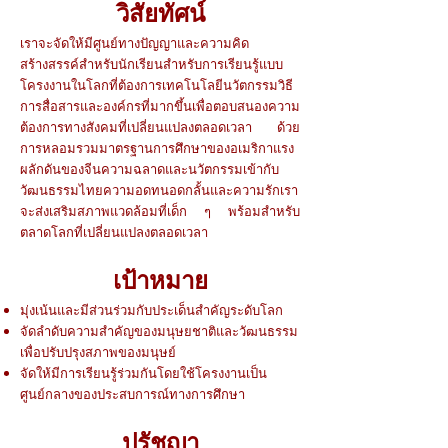
วิสัยทัศน์
เราจะจัดให้มีศูนย์ทางปัญญาและความคิด
สร้างสรรค์สำหรับนักเรียนสำหรับการเรียนรู้แบบ
โครงงานในโลกที่ต้องการเทคโนโลยีนวัตกรรมวิธี
การสื่อสารและองค์กรที่มากขึ้นเพื่อตอบสนองความ
ต้องการทางสังคมที่เปลี่ยนแปลงตลอดเวลา ด้วย
การหลอมรวมมาตรฐานการศึกษาของอเมริกาแรง
ผลักดันของจีนความฉลาดและนวัตกรรมเข้ากับ
วัฒนธรรมไทยความอดทนอดกลั้นและความรักเรา
จะส่งเสริมสภาพแวดล้อมที่เด็ก ๆ พร้อมสำหรับ
ตลาดโลกที่เปลี่ยนแปลงตลอดเวลา
เป้าหมาย
มุ่งเน้นและมีส่วนร่วมกับประเด็นสำคัญระดับโลก
จัดลำดับความสำคัญของมนุษยชาติและวัฒนธรรม
เพื่อปรับปรุงสภาพของมนุษย์
จัดให้มีการเรียนรู้ร่วมกันโดยใช้โครงงานเป็น
ศูนย์กลางของประสบการณ์ทางการศึกษา
ปรัชญา