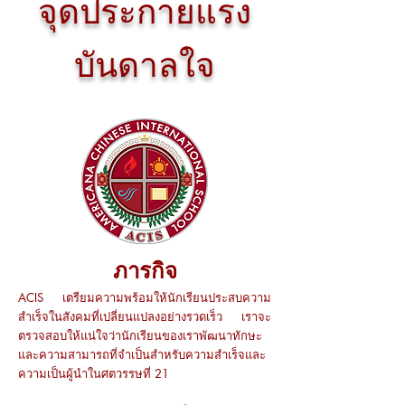
จุดประกายแรง
บันดาลใจ
ภารกิจ
ACIS เตรียมความพร้อมให้นักเรียนประสบความ
สำเร็จในสังคมที่เปลี่ยนแปลงอย่างรวดเร็ว เราจะ
ตรวจสอบให้แน่ใจว่านักเรียนของเราพัฒนาทักษะ
และความสามารถที่จำเป็นสำหรับความสำเร็จและ
ความเป็นผู้นำในศตวรรษที่ 21